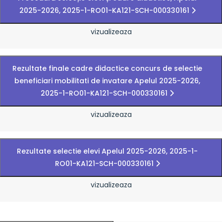
2025-2026, 2025-1-RO01-KA121-SCH-000330161
vizualizeaza
Rezultate finale cadre didactice concurs de selectie
beneficiari mobilitati de invatare Apelul 2025-2026,
2025-1-RO01-KA121-SCH-000330161
vizualizeaza
Rezultate selectie elevi Apelul 2025-2026, 2025-1-
RO01-KA121-SCH-000330161
vizualizeaza