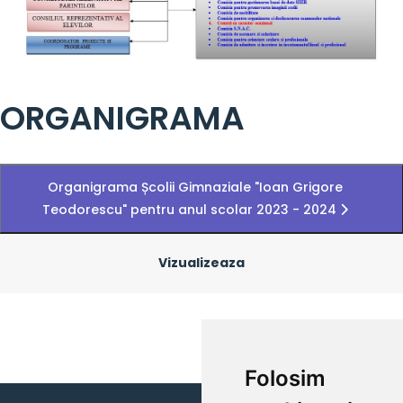
ORGANIGRAMA
Organigrama Școlii Gimnaziale "Ioan Grigore
Teodorescu" pentru anul scolar 2023 - 2024
Vizualizeaza
Folosim