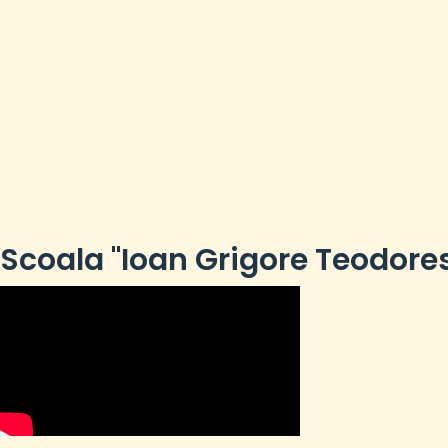
Scoala "Ioan Grigore Teodore