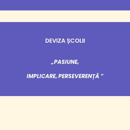
DEVIZA ȘCOLII
„PASIUNE,
IMPLICARE, PERSEVERENȚĂ ”