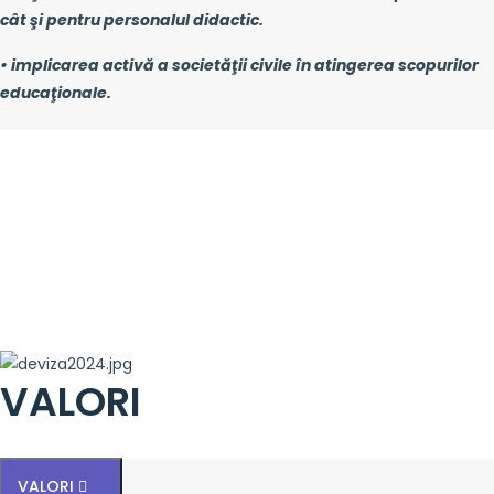
cât şi pentru personalul didactic.
• implicarea activă a societăţii civile în atingerea scopurilor
educaţionale.
VALORI
VALORI