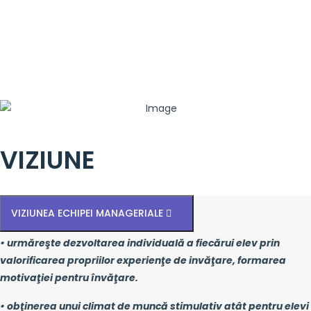
VIZIUNE
VIZIUNEA ECHIPEI MANAGERIALE
• urmăreşte dezvoltarea individuală a fiecărui elev prin
valorificarea propriilor experienţe de invăţare, formarea
motivaţiei pentru învăţare.
• obţinerea unui climat de muncă stimulativ atât pentru elevi