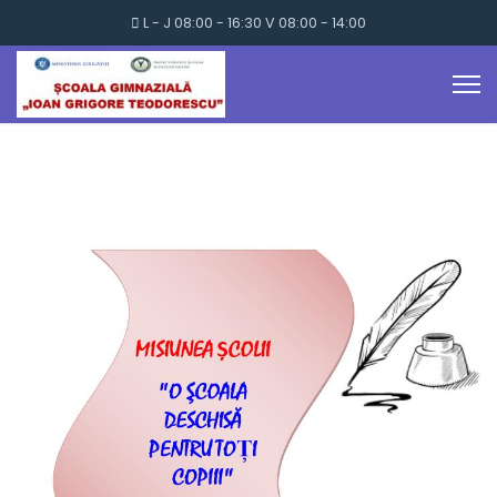
L - J 08:00 - 16:30 V 08:00 - 14:00